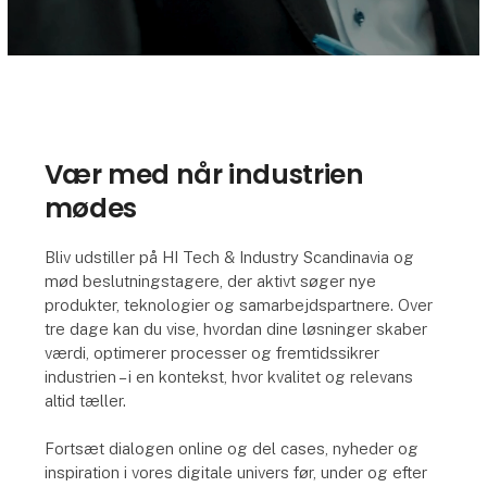
Vær med når industrien
mødes
Bliv udstiller på HI Tech & Industry Scandinavia og
mød beslutningstagere, der aktivt søger nye
produkter, teknologier og samarbejdspartnere. Over
tre dage kan du vise, hvordan dine løsninger skaber
værdi, optimerer processer og fremtidssikrer
industrien – i en kontekst, hvor kvalitet og relevans
altid tæller.
Fortsæt dialogen online og del cases, nyheder og
inspiration i vores digitale univers før, under og efter