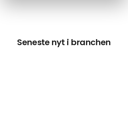
Seneste nyt i branchen