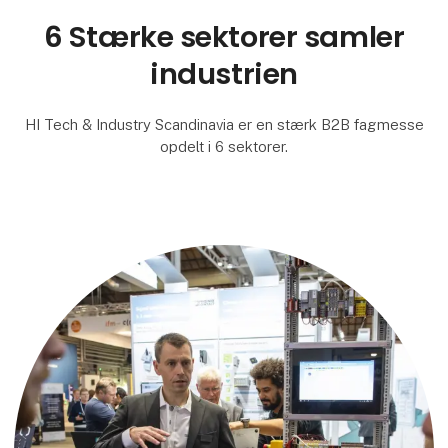
6 Stærke sektorer samler
industrien
HI Tech & Industry Scandinavia er en stærk B2B fagmesse
opdelt i 6 sektorer.