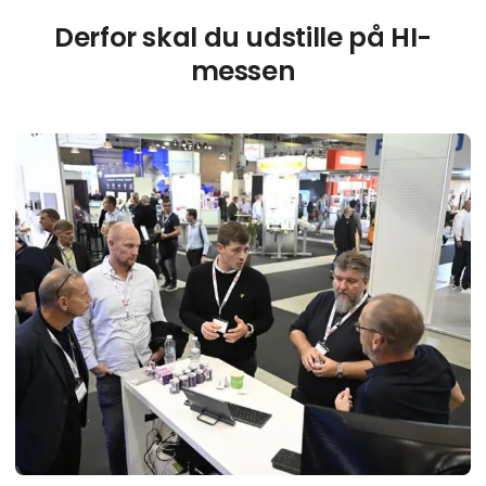
Derfor skal du udstille på HI-
messen