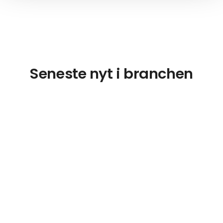
Seneste nyt i branchen