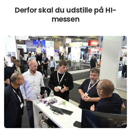
Derfor skal du udstille på HI-
messen