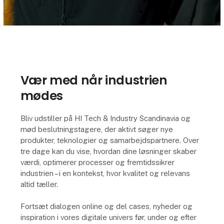
Vær med når industrien
mødes
Bliv udstiller på HI Tech & Industry Scandinavia og
mød beslutningstagere, der aktivt søger nye
produkter, teknologier og samarbejdspartnere. Over
tre dage kan du vise, hvordan dine løsninger skaber
værdi, optimerer processer og fremtidssikrer
industrien – i en kontekst, hvor kvalitet og relevans
altid tæller.
Fortsæt dialogen online og del cases, nyheder og
inspiration i vores digitale univers før, under og efter