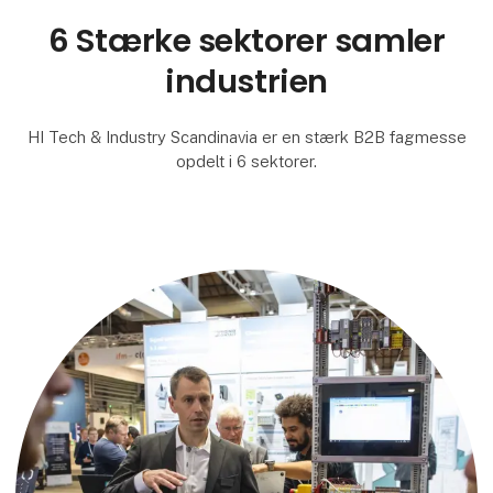
6 Stærke sektorer samler
industrien
HI Tech & Industry Scandinavia er en stærk B2B fagmesse
opdelt i 6 sektorer.