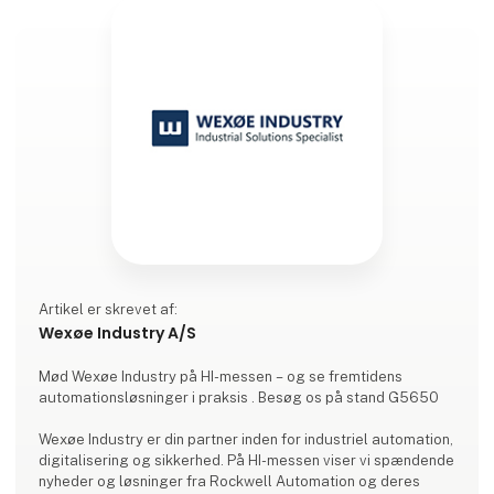
Artikel er skrevet af:
Wexøe Industry A/S
Mød Wexøe Industry på HI-messen – og se fremtidens
automationsløsninger i praksis . Besøg os på stand G5650
Wexøe Industry er din partner inden for industriel automation,
digitalisering og sikkerhed. På HI-messen viser vi spændende
nyheder og løsninger fra Rockwell Automation og deres