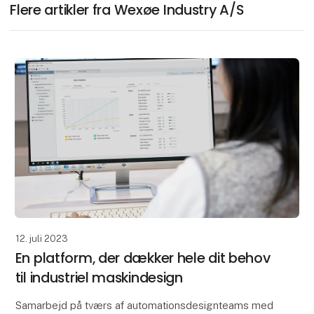
Flere artikler fra Wexøe Industry A/S
12. juli 2023
En platform, der dækker hele dit behov
til industriel maskindesign
Samarbejd på tværs af automationsdesignteams med