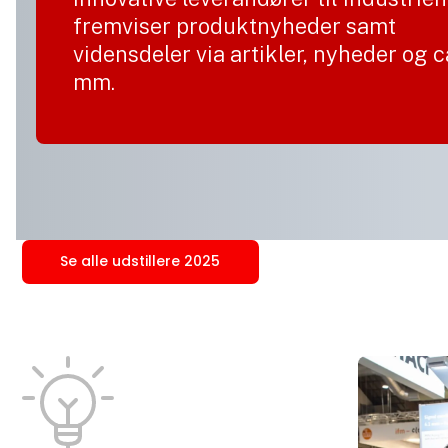
fremviser produktnyheder samt
vidensdeler via artikler, nyheder og 
mm.
Se alle udstillere 2025