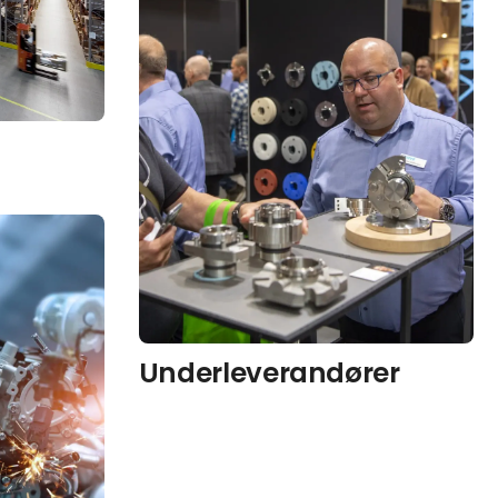
Underleverandører