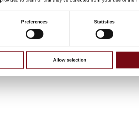
Preferences
Statistics
Allow selection