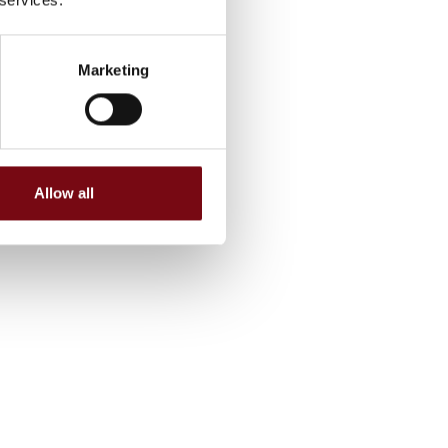
Marketing
Allow all