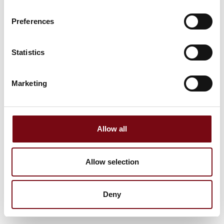
Preferences
Statistics
Marketing
Allow all
Allow selection
Deny