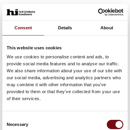
Consent
Details
About
This website uses cookies
We use cookies to personalise content and ads, to
provide social media features and to analyse our traffic.
We also share information about your use of our site with
our social media, advertising and analytics partners who
may combine it with other information that you’ve
provided to them or that they’ve collected from your use
of their services.
Consent
Necessary
Selection