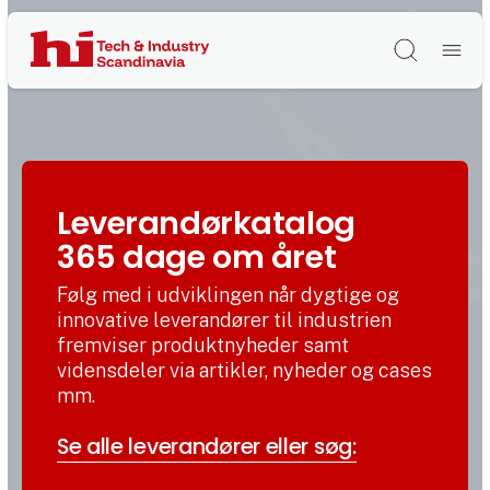
Søg
Leverandørkatalog
365 dage om året
Følg med i udviklingen når dygtige og
innovative leverandører til industrien
fremviser produktnyheder samt
vidensdeler via artikler, nyheder og cases
mm.
Se alle leverandører eller søg: