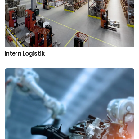
Intern Logistik