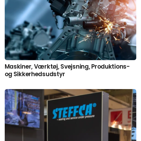
Maskiner, Værktøj, Svejsning, Produktions-
og Sikkerhedsudstyr