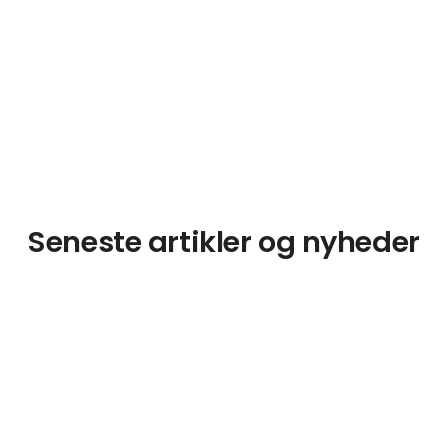
Seneste artikler og nyheder