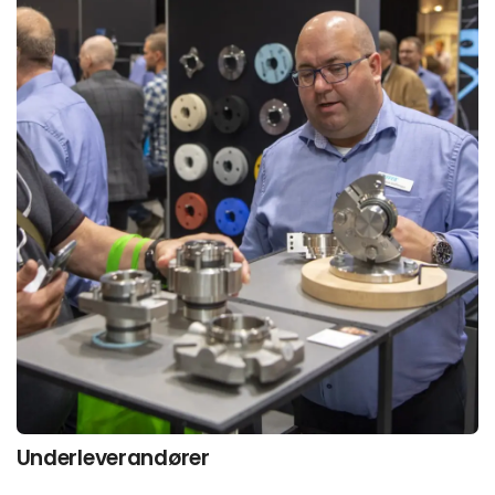
Underleverandører