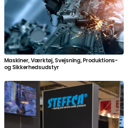
Maskiner, Værktøj, Svejsning, Produktions-
og Sikkerhedsudstyr