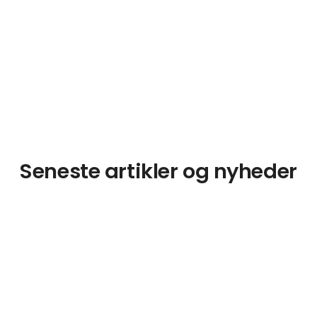
Seneste artikler og nyheder