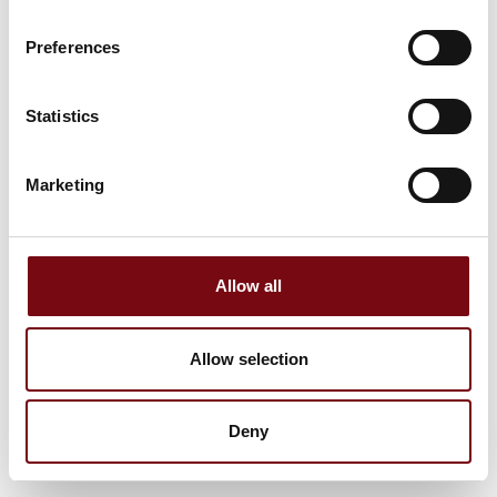
Preferences
Statistics
Marketing
Allow all
Allow selection
Deny