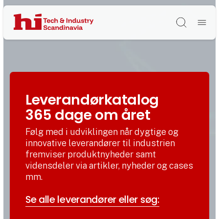
Søg
Leverandørkatalog
365 dage om året
Følg med i udviklingen når dygtige og
innovative leverandører til industrien
fremviser produktnyheder samt
vidensdeler via artikler, nyheder og cases
mm.
Se alle leverandører eller søg: