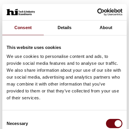
Consent
Details
About
This website uses cookies
We use cookies to personalise content and ads, to
provide social media features and to analyse our traffic.
We also share information about your use of our site with
our social media, advertising and analytics partners who
may combine it with other information that you’ve
provided to them or that they’ve collected from your use
of their services.
Consent
Necessary
Selection