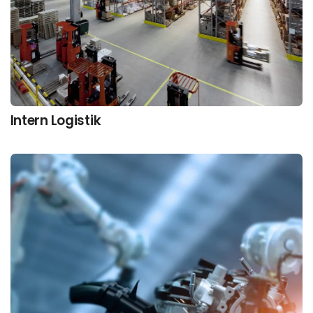
Intern Logistik