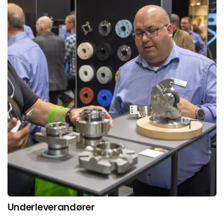
Underleverandører