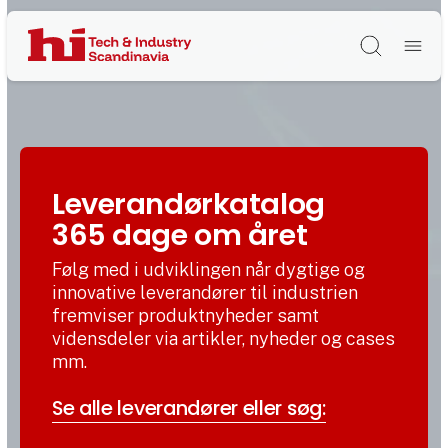
Søg
Leverandørkatalog
365 dage om året
Følg med i udviklingen når dygtige og
innovative leverandører til industrien
fremviser produktnyheder samt
vidensdeler via artikler, nyheder og cases
mm.
Se alle leverandører eller søg: