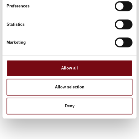
Preferences
Statistics
Marketing
Allow all
Allow selection
Deny