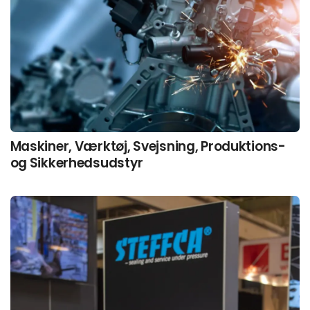
Maskiner, Værktøj, Svejsning, Produktions-
og Sikkerhedsudstyr