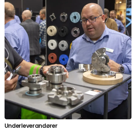
Underleverandører