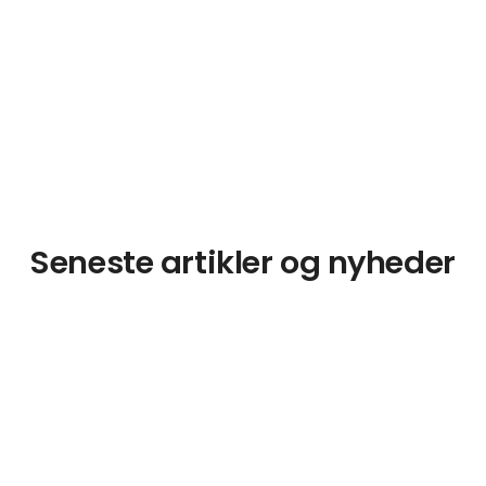
Seneste artikler og nyheder