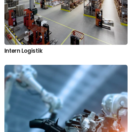
Intern Logistik