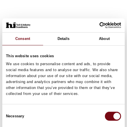
Consent
Details
About
This website uses cookies
We use cookies to personalise content and ads, to provide
social media features and to analyse our traffic. We also share
information about your use of our site with our social media,
advertising and analytics partners who may combine it with
other information that you’ve provided to them or that they’ve
collected from your use of their services.
Consent
Necessary
Selection