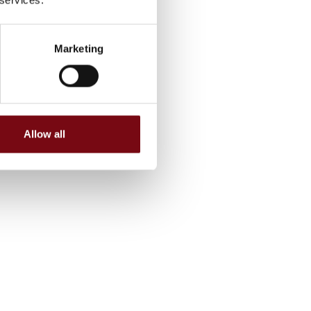
Marketing
Allow all