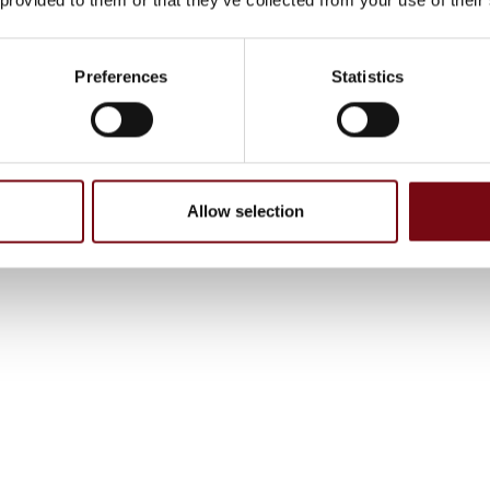
Preferences
Statistics
Allow selection