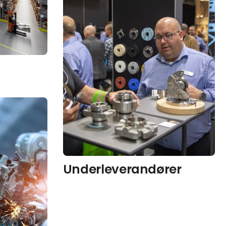
Underleverandører