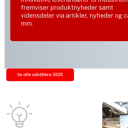
fremviser produktnyheder samt
vidensdeler via artikler, nyheder og 
mm.
Se alle udstillere 2025