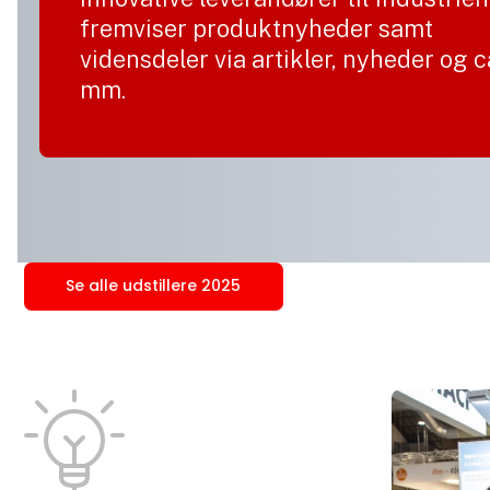
fremviser produktnyheder samt
vidensdeler via artikler, nyheder og 
mm.
Se alle udstillere 2025