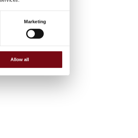
Marketing
Allow all