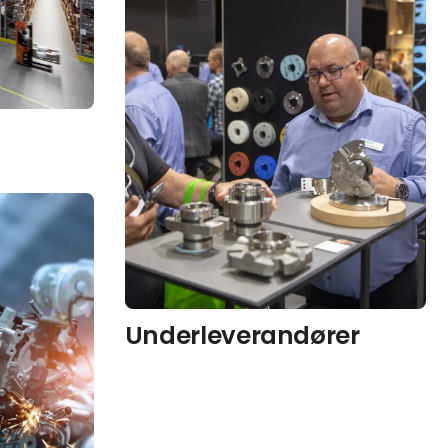
Underleverandører