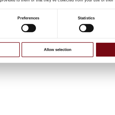
Preferences
Statistics
Allow selection