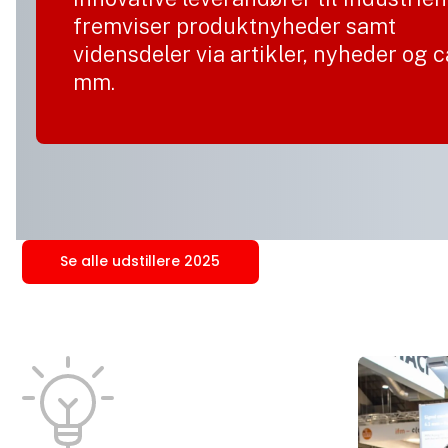
fremviser produktnyheder samt
vidensdeler via artikler, nyheder og 
mm.
Se alle udstillere 2025