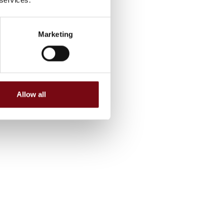
Marketing
Allow all