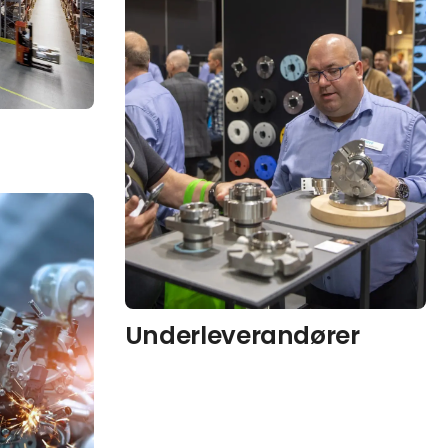
Underleverandører