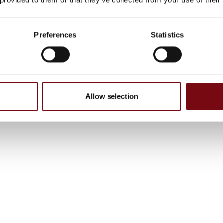
Preferences
Statistics
Allow selection