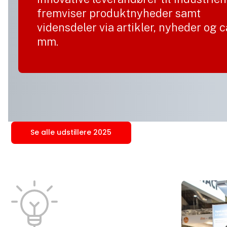
fremviser produktnyheder samt
vidensdeler via artikler, nyheder og 
mm.
Se alle udstillere 2025