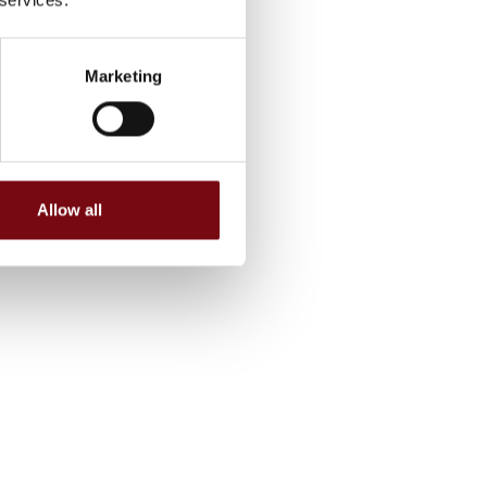
Marketing
Allow all