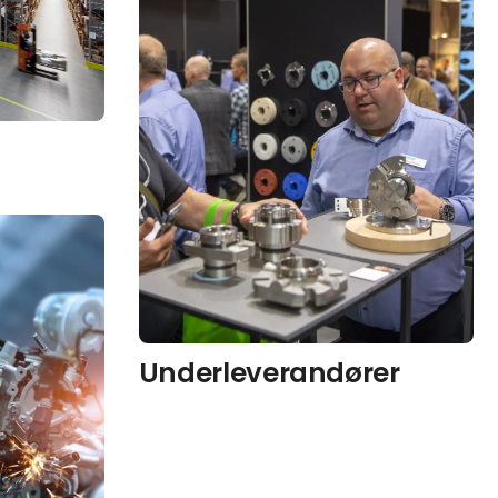
Underleverandører