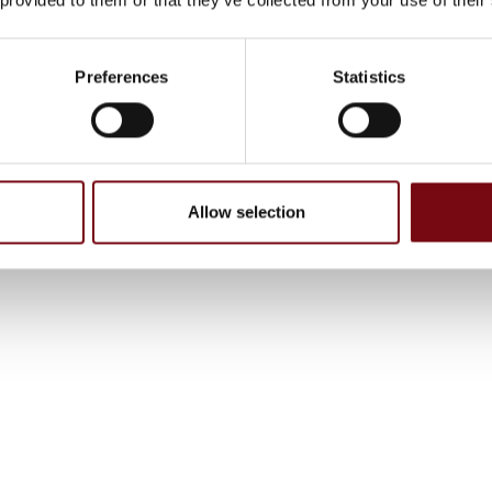
Preferences
Statistics
Allow selection