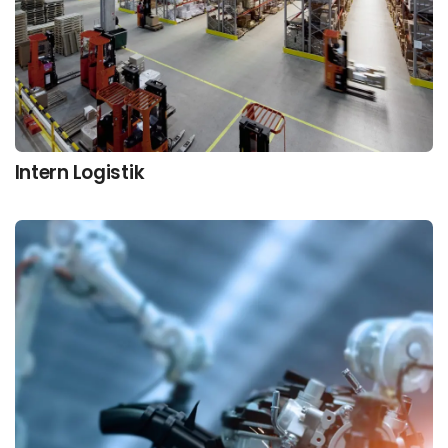
Intern Logistik