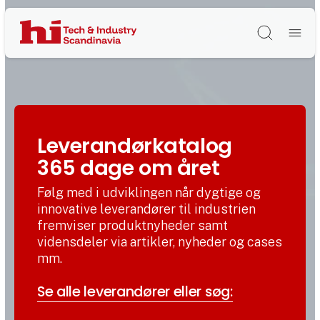
Søg
Leverandørkatalog
365 dage om året
Følg med i udviklingen når dygtige og
innovative leverandører til industrien
fremviser produktnyheder samt
vidensdeler via artikler, nyheder og cases
mm.
Se alle leverandører eller søg: