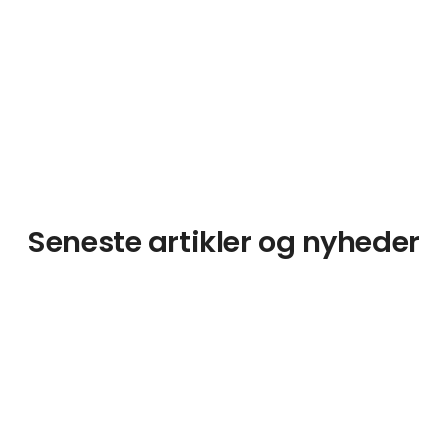
Seneste artikler og nyheder