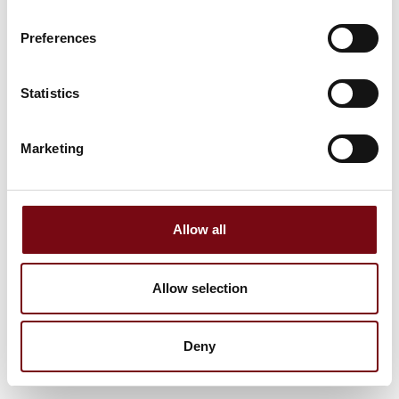
Preferences
Statistics
Marketing
Allow all
Allow selection
Deny