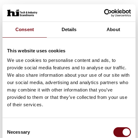
Consent
Details
About
This website uses cookies
We use cookies to personalise content and ads, to
provide social media features and to analyse our traffic.
We also share information about your use of our site with
our social media, advertising and analytics partners who
may combine it with other information that you’ve
provided to them or that they’ve collected from your use
of their services.
Consent
Necessary
Selection