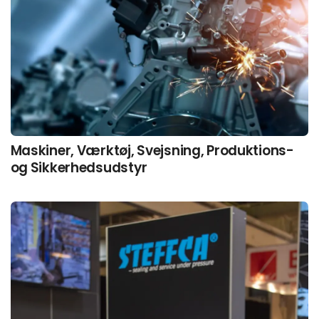
Maskiner, Værktøj, Svejsning, Produktions-
og Sikkerhedsudstyr