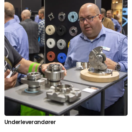
Underleverandører