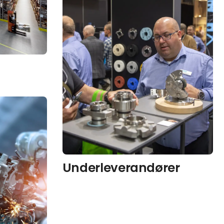
Underleverandører