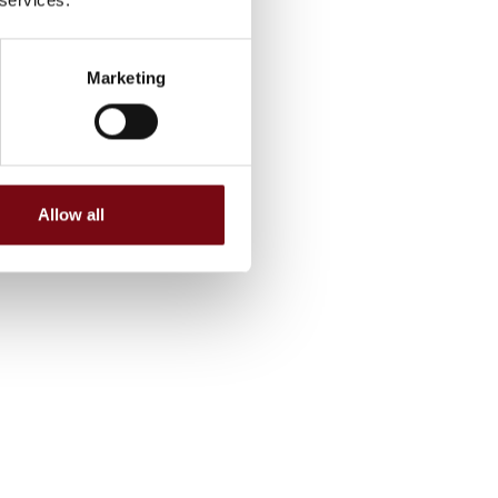
Marketing
Allow all