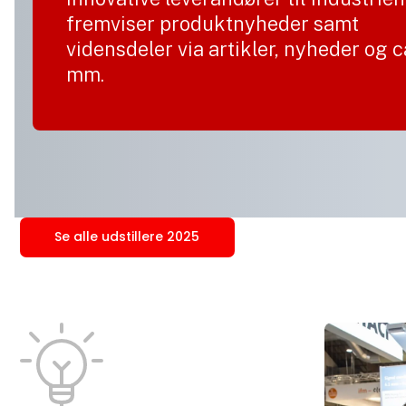
fremviser produktnyheder samt
vidensdeler via artikler, nyheder og 
mm.
Se alle udstillere 2025