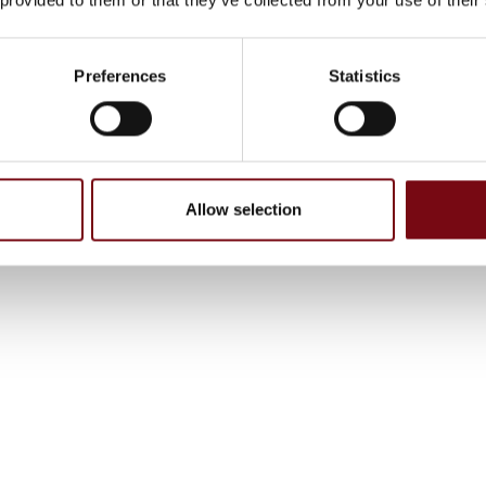
Preferences
Statistics
Allow selection