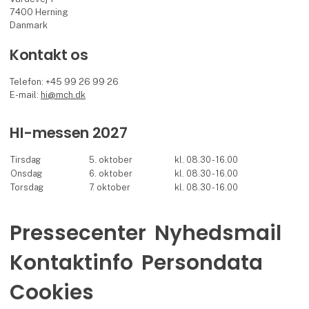
7400 Herning
Danmark
Kontakt os
Telefon: +45 99 26 99 26
E-mail:
hi@mch.dk
HI-messen 2027
Tirsdag
5. oktober
kl. 08.30 - 16.00
Onsdag
6. oktober
kl. 08.30 - 16.00
Torsdag
7. oktober
kl. 08.30 - 16.00
Pressecenter
Nyhedsmail
Kontaktinfo
Persondata
Cookies