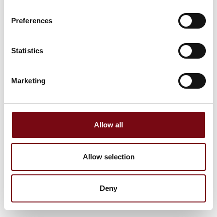
Preferences
Statistics
Marketing
Allow all
Allow selection
Deny