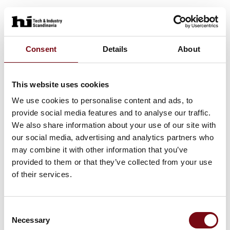
Consent
Details
About
This website uses cookies
We use cookies to personalise content and ads, to
provide social media features and to analyse our traffic.
We also share information about your use of our site with
our social media, advertising and analytics partners who
may combine it with other information that you’ve
provided to them or that they’ve collected from your use
of their services.
Consent
Necessary
Selection