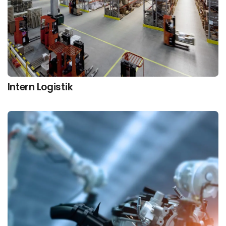
Intern Logistik