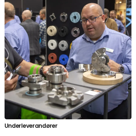
Underleverandører