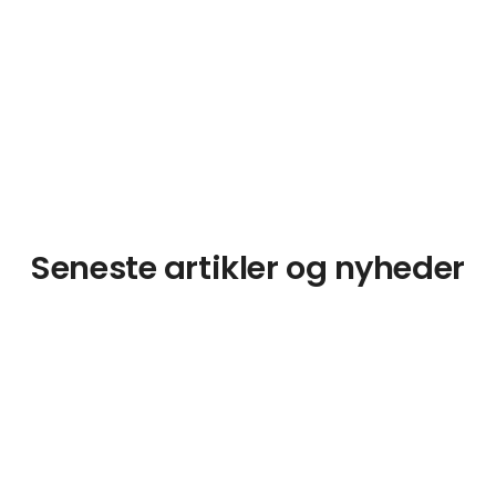
Seneste artikler og nyheder