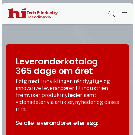
Søg
Leverandørkatalog
365 dage om året
Følg med i udviklingen når dygtige og
innovative leverandører til industrien
fremviser produktnyheder samt
vidensdeler via artikler, nyheder og cases
mm.
Se alle leverandører eller søg: