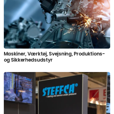
Maskiner, Værktøj, Svejsning, Produktions-
og Sikkerhedsudstyr