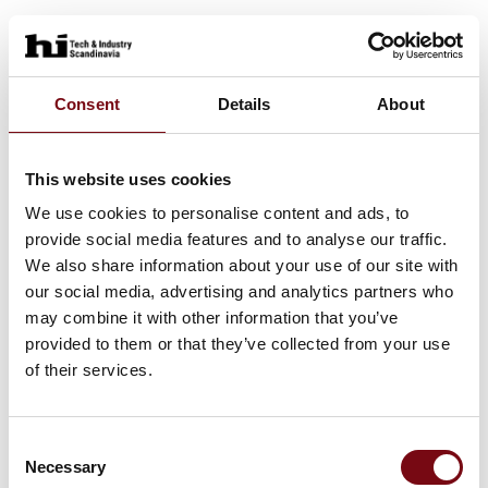
Consent
Details
About
This website uses cookies
We use cookies to personalise content and ads, to
provide social media features and to analyse our traffic.
We also share information about your use of our site with
our social media, advertising and analytics partners who
may combine it with other information that you’ve
provided to them or that they’ve collected from your use
of their services.
Consent
Necessary
Selection