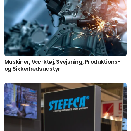
Maskiner, Værktøj, Svejsning, Produktions-
og Sikkerhedsudstyr