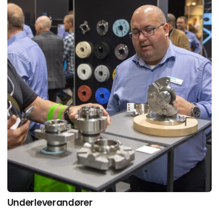
Underleverandører