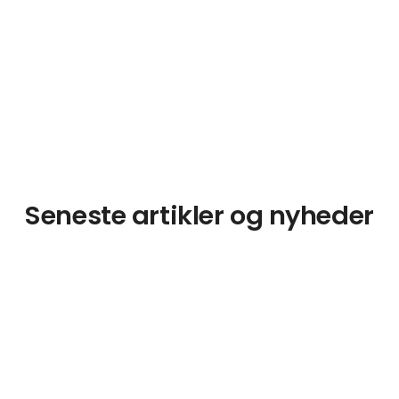
Seneste artikler og nyheder