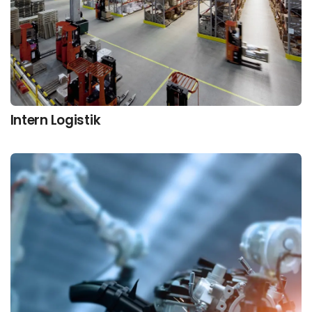
Intern Logistik