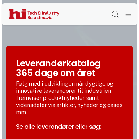
Søg
Leverandørkatalog
365 dage om året
Følg med i udviklingen når dygtige og
innovative leverandører til industrien
fremviser produktnyheder samt
vidensdeler via artikler, nyheder og cases
mm.
Se alle leverandører eller søg: