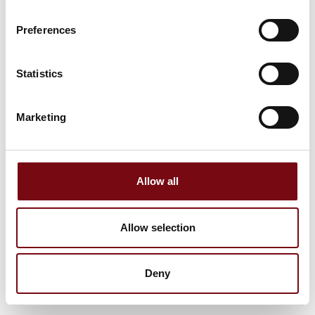
Preferences
Statistics
Marketing
Allow all
Allow selection
Deny