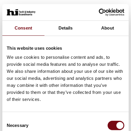
Consent
Details
About
This website uses cookies
We use cookies to personalise content and ads, to
provide social media features and to analyse our traffic.
We also share information about your use of our site with
our social media, advertising and analytics partners who
may combine it with other information that you’ve
provided to them or that they’ve collected from your use
of their services.
Consent
Necessary
Selection