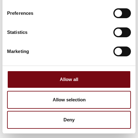
Preferences
Statistics
Marketing
Allow all
Allow selection
Deny