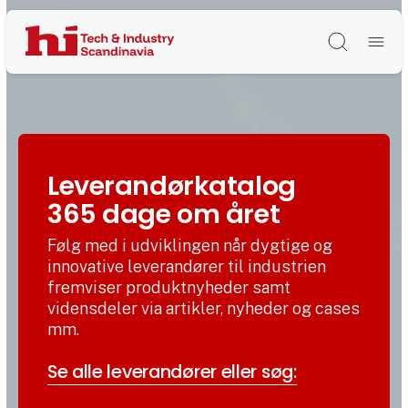
Søg
Leverandørkatalog
365 dage om året
Følg med i udviklingen når dygtige og
innovative leverandører til industrien
fremviser produktnyheder samt
vidensdeler via artikler, nyheder og cases
mm.
Se alle leverandører eller søg: