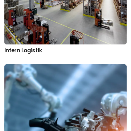
Intern Logistik