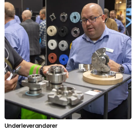
Underleverandører