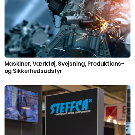
Maskiner, Værktøj, Svejsning, Produktions-
og Sikkerhedsudstyr