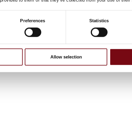
Preferences
Statistics
Allow selection