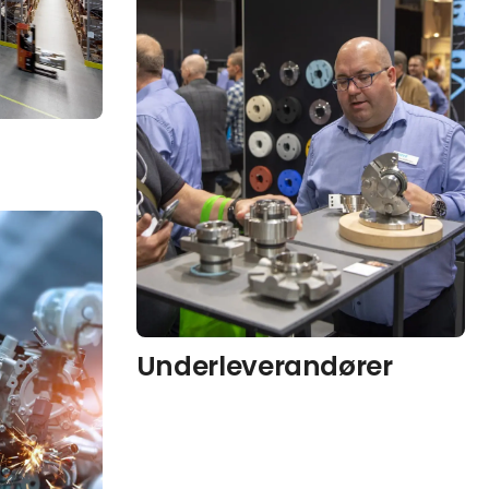
Underleverandører