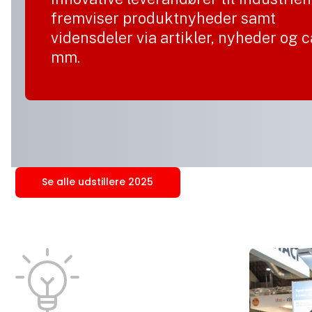
fremviser produktnyheder samt
vidensdeler via artikler, nyheder og 
mm.
Se alle udstillere 2025