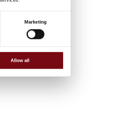
Marketing
Allow all