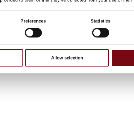
Preferences
Statistics
Allow selection