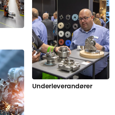
Underleverandører