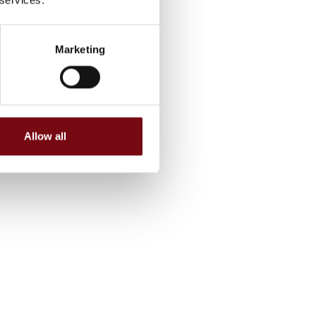
Marketing
Allow all