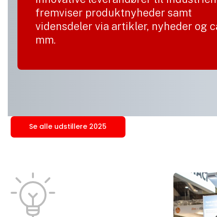
fremviser produktnyheder samt
vidensdeler via artikler, nyheder og 
mm.
Se alle udstillere 2025